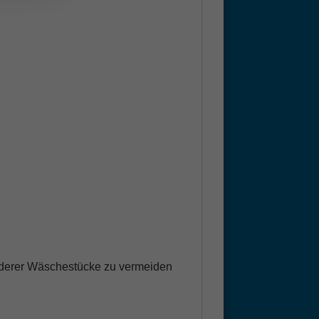
derer Wäschestücke zu vermeiden