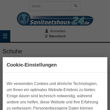
🔍
Anmelden
☰
🛒 Warenkorb
Schuhe
Cookie-Einstellungen
Wir verwenden Cookies und ähnliche Technologien,
um Ihnen ein optimales Website-Erlebnis zu bieten.
Einige davon sind technisch notwendig, während
andere uns helfen, diese Website und Ihre Erfahrung
Joya Schuhe
zu verbessern. Personenbezogene Daten können