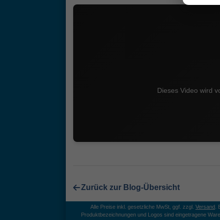
Dieses Video wird v
Zurück zur Blog-Übersicht
Alle Preise inkl. gesetzliche MwSt, ggf. zzgl.
Versand
.
Produktbezeichnungen und Logos sind eingetragene Ware