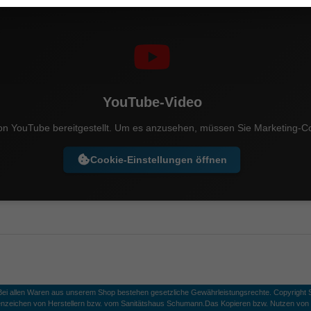
YouTube-Video
on YouTube bereitgestellt. Um es anzusehen, müssen Sie Marketing-Co
Cookie-Einstellungen öffnen
 Bei allen Waren aus unserem Shop bestehen gesetzliche Gewährleistungsrechte. Copyright S
nzeichen von Herstellern bzw. vom Sanitätshaus Schumann.
Das Kopieren bzw. Nutzen von B