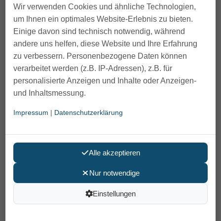
Wir verwenden Cookies und ähnliche Technologien,
um Ihnen ein optimales Website-Erlebnis zu bieten.
Einige davon sind technisch notwendig, während
andere uns helfen, diese Website und Ihre Erfahrung
zu verbessern. Personenbezogene Daten können
verarbeitet werden (z.B. IP-Adressen), z.B. für
personalisierte Anzeigen und Inhalte oder Anzeigen-
und Inhaltsmessung.
Impressum
|
Datenschutzerklärung
Alle akzeptieren
Nur notwendige
Einstellungen