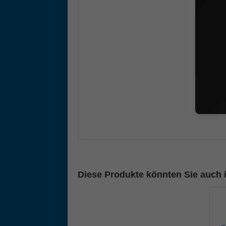
Diese Produkte könnten Sie auch i