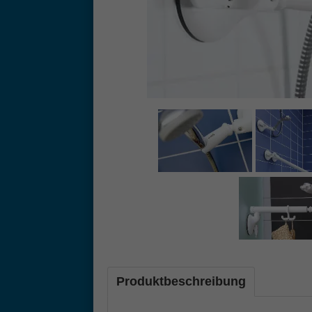
Produktbeschreibung