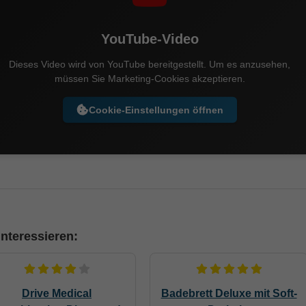
YouTube-Video
Dieses Video wird von YouTube bereitgestellt. Um es anzusehen,
müssen Sie Marketing-Cookies akzeptieren.
Cookie-Einstellungen öffnen
nteressieren:
Drive Medical
Badebrett Deluxe mit Soft-