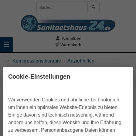
🔍
Anmelden
☰
🛒 Warenkorb
>
Kompressionstherapie
>
Anziehhilfen
Cookie-Einstellungen
Wir verwenden Cookies und ähnliche Technologien,
um Ihnen ein optimales Website-Erlebnis zu bieten.
Einige davon sind technisch notwendig, während
andere uns helfen, diese Website und Ihre Erfahrung
zu verbessern. Personenbezogene Daten können