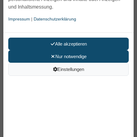
und Inhaltsmessung.
Impressum
|
Datenschutzerklärung
Alle akzeptieren
Nur notwendige
Einstellungen
Strumpfanzieher Socky, kurz