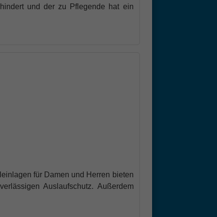
hindert und der zu Pflegende hat ein
leinlagen für Damen und Herren bieten
uverlässigen Auslaufschutz. Außerdem