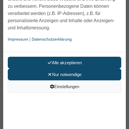
zu verbessern. Personenbezogene Daten können
verarbeitet werden (z.B. IP-Adressen), z.B. für
personalisierte Anzeigen und Inhalte oder Anzeigen-
und Inhaltsmessung.
Impressum
|
Datenschutzerklärung
Alle akzeptieren
Nur notwendige
Einstellungen
Gehstock Silikon Ultra-Soft Fritz
74,90 €