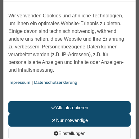
Wir verwenden Cookies und ähnliche Technologien,
um Ihnen ein optimales Website-Erlebnis zu bieten.
Einige davon sind technisch notwendig, während
andere uns helfen, diese Website und Ihre Erfahrung
zu verbessern. Personenbezogene Daten können
verarbeitet werden (z.B. IP-Adressen), z.B. für
personalisierte Anzeigen und Inhalte oder Anzeigen-
und Inhaltsmessung.
Impressum
|
Datenschutzerklärung
Alle akzeptieren
Nur notwendige
Einstellungen