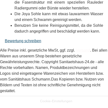
die Faserstruktur mit einem speziellen Rauleder
Radiergummi oder Bürste wieder herstellen.
Die Joya Sohle kann mit etwas lauwarmem Wasser
und einem Schwamm gereinigt werden.
Benutzen Sie keine Reinigungsmittel, da die Sohle
dadurch angegriffen und beschädigt werden kann.
Bewertung schreiben
Alle Preise inkl. gesetzliche MwSt, ggf. zzgl.
Versand
. Bei allen
Waren aus unserem Shop bestehen gesetzliche
Gewährleistungsrechte. Copyright Sanitaetshaus-24.de - alle
Rechte vorbehalten. Namen, Produktbezeichnungen und
Logos sind eingetragene Warenzeichen von Herstellern bzw.
vom Sanitätshaus Schumann.
Das Kopieren bzw. Nutzen von
Bildern und Texten ist ohne schriftliche Genehmigung nicht
gestattet.
Cookie-Einstellungen