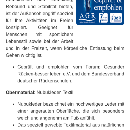
Rebound und Stabilität bieten,
ist der Außensohlengriff speziell
für Ihre Aktivitäten im Freien
konzipiert. Geeignet für
Menschen mit sportlichem
Lebensstil sowie bei der Arbeit
und in der Freizeit, wenn körperliche Entlastung beim
Gehen wichtig ist.
Geprüft und empfohlen vom Forum: Gesunder
Rücken-besser leben e.V. und dem Bundesverband
deutscher Rückenschulen.
Obermaterial:
Nubukleder, Textil
Nubukleder bezeichnet ein hochwertiges Leder mit
einer angerauten Oberfläche, die sich besonders
weich und angenehm am Fuß anfühlt.
Das speziell gewebte Textilmaterial aus natürlichen