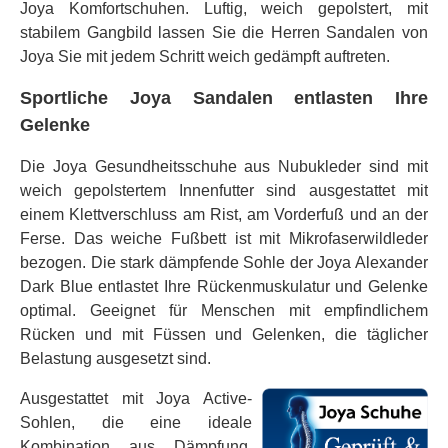
Joya Komfortschuhen. Luftig, weich gepolstert, mit
stabilem Gangbild lassen Sie die Herren Sandalen von
Joya Sie mit jedem Schritt weich gedämpft auftreten.
Sportliche Joya Sandalen entlasten Ihre
Gelenke
Die Joya Gesundheitsschuhe aus Nubukleder sind mit
weich gepolstertem Innenfutter sind ausgestattet mit
einem Klettverschluss am Rist, am Vorderfuß und an der
Ferse. Das weiche Fußbett ist mit Mikrofaserwildleder
bezogen. Die stark dämpfende Sohle der Joya Alexander
Dark Blue entlastet Ihre Rückenmuskulatur und Gelenke
optimal. Geeignet für Menschen mit empfindlichem
Rücken und mit Füssen und Gelenken, die täglicher
Belastung ausgesetzt sind.
Ausgestattet mit Joya Active-
Sohlen, die eine ideale
Kombination aus Dämpfung,