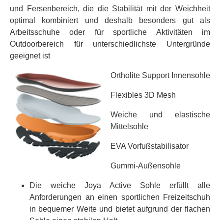
und Fersenbereich, die die Stabilität mit der Weichheit
optimal kombiniert und deshalb besonders gut als
Arbeitsschuhe oder für sportliche Aktivitäten im
Outdoorbereich für unterschiedlichste Untergründe
geeignet ist
Ortholite Support Innensohle
Flexibles 3D Mesh
Weiche und elastische
Mittelsohle
EVA Vorfußstabilisator
Gummi-Außensohle
Die weiche Joya Active Sohle erfüllt alle
Anforderungen an einen sportlichen Freizeitschuh
in bequemer Weite und bietet aufgrund der flachen