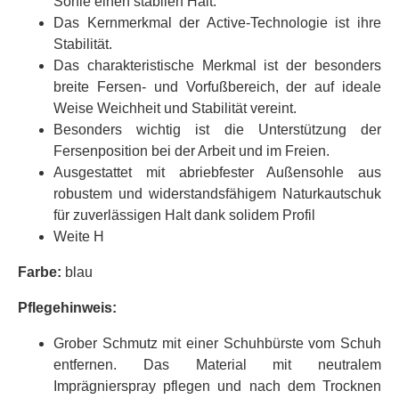
Sohle einen stabilen Halt.
Das Kernmerkmal der Active-Technologie ist ihre
Stabilität.
Das charakteristische Merkmal ist der besonders
breite Fersen- und Vorfußbereich, der auf ideale
Weise Weichheit und Stabilität vereint.
Besonders wichtig ist die Unterstützung der
Fersenposition bei der Arbeit und im Freien.
Ausgestattet mit abriebfester Außensohle aus
robustem und widerstandsfähigem Naturkautschuk
für zuverlässigen Halt dank solidem Profil
Weite H
Farbe:
blau
Pflegehinweis:
Grober Schmutz mit einer Schuhbürste vom Schuh
entfernen. Das Material mit neutralem
Imprägnierspray pflegen und nach dem Trocknen