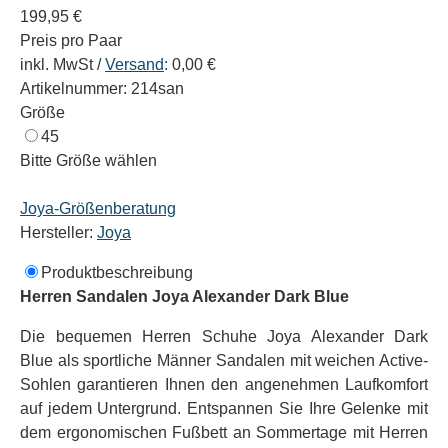
199,95 €
Preis pro Paar
inkl. MwSt /
Versand
: 0,00 €
Artikelnummer: 214san
Größe
45
Bitte Größe wählen
Joya-Größenberatung
Hersteller:
Joya
Produktbeschreibung
Herren Sandalen Joya Alexander Dark Blue
Die bequemen Herren Schuhe Joya Alexander Dark
Blue als sportliche Männer Sandalen
mit weichen Active-
Sohlen garantieren Ihnen den angenehmen Laufkomfort
auf jedem Untergrund. Entspannen Sie Ihre Gelenke mit
dem ergonomischen Fußbett an Sommertage mit Herren