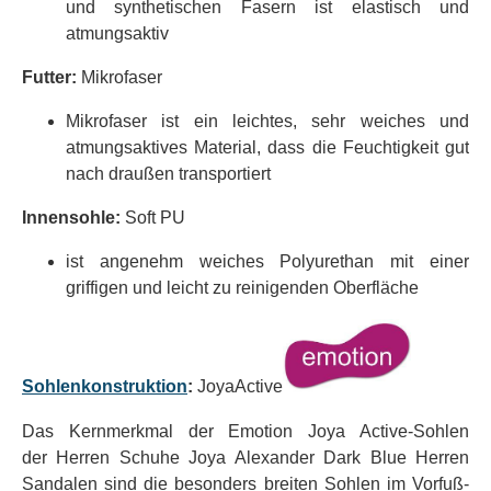
und synthetischen Fasern ist elastisch und
atmungsaktiv
Futter:
Mikrofaser
Mikrofaser ist ein leichtes, sehr weiches und
atmungsaktives Material, dass die Feuchtigkeit gut
nach draußen transportiert
Innensohle:
Soft PU
ist angenehm weiches Polyurethan mit einer
griffigen und leicht zu reinigenden Oberfläche
Sohlenkonstruktion
:
Joya
Active
Das Kernmerkmal der Emotion Joya Active-Sohlen
der Herren Schuhe Joya Alexander Dark Blue Herren
Sandalen sind die besonders breiten Sohlen im Vorfuß-