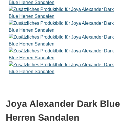
Joya Alexander Dark Blue
Herren Sandalen