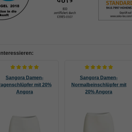
nteressieren:
Sangora Damen-
Sangora Damen-
agenschlüpfer mit 20%
Normalbeinschlüpfer mit
Angora
20% Angora