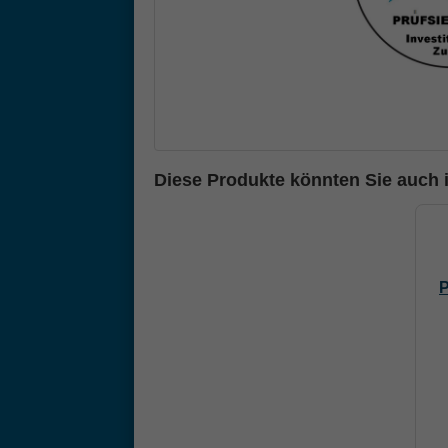
Diese Produkte könnten Sie auch i
P