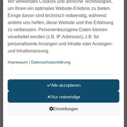
Wir verwenden Cookies und ähnliche Technologien,
um Ihnen ein optimales Website-Erlebnis zu bieten.
Einige davon sind technisch notwendig, während
andere uns helfen, diese Website und Ihre Erfahrung
zu verbessern. Personenbezogene Daten können
verarbeitet werden (z.B. IP-Adressen), z.B. für
personalisierte Anzeigen und Inhalte oder Anzeigen-
und Inhaltsmessung.
Impressum
|
Datenschutzerklärung
Alle akzeptieren
Nur notwendige
Toilettenstuhl Kiel, höhenverstellbar
Einstellungen
299,00 €