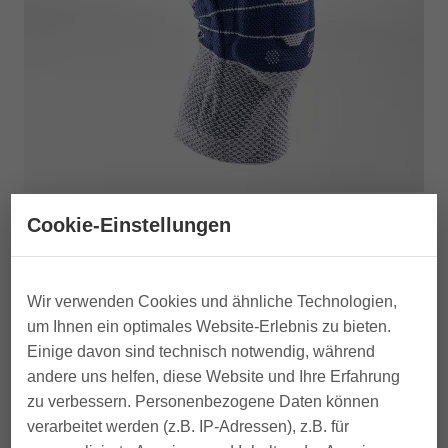
Cookie-Einstellungen
Wir verwenden Cookies und ähnliche Technologien,
um Ihnen ein optimales Website-Erlebnis zu bieten.
Einige davon sind technisch notwendig, während
andere uns helfen, diese Website und Ihre Erfahrung
zu verbessern. Personenbezogene Daten können
verarbeitet werden (z.B. IP-Adressen), z.B. für