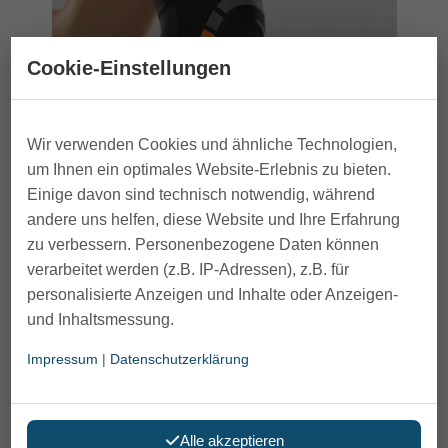
Cookie-Einstellungen
Wir verwenden Cookies und ähnliche Technologien,
um Ihnen ein optimales Website-Erlebnis zu bieten.
Einige davon sind technisch notwendig, während
andere uns helfen, diese Website und Ihre Erfahrung
zu verbessern. Personenbezogene Daten können
verarbeitet werden (z.B. IP-Adressen), z.B. für
personalisierte Anzeigen und Inhalte oder Anzeigen-
und Inhaltsmessung.
Impressum
|
Datenschutzerklärung
Kniebandage Epitact
Alle akzeptieren