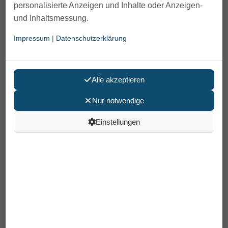
personalisierte Anzeigen und Inhalte oder Anzeigen-
und Inhaltsmessung.
Impressum
|
Datenschutzerklärung
Alle akzeptieren
Nur notwendige
Einstellungen