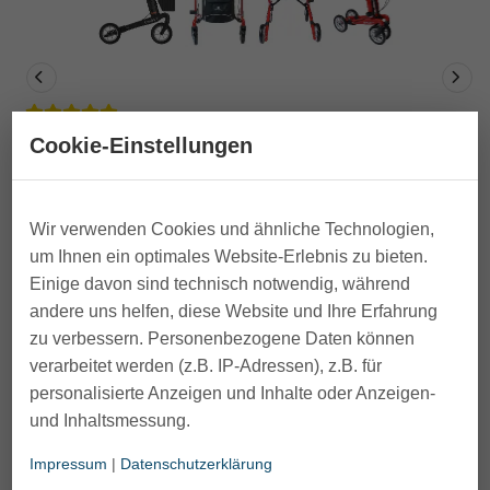
Cookie-Einstellungen
Carbon Rollator Athlon SL Komfort
349,00 €
Wir verwenden Cookies und ähnliche Technologien,
um Ihnen ein optimales Website-Erlebnis zu bieten.
Preis pro Stück
Einige davon sind technisch notwendig, während
inkl. MwSt /
Versand
: 0,00 €
Artikelnummer: 10.50.04.1228-Soft
andere uns helfen, diese Website und Ihre Erfahrung
Sitzhöhe
zu verbessern. Personenbezogene Daten können
verarbeitet werden (z.B. IP-Adressen), z.B. für
62 cm
55 cm
50 cm
personalisierte Anzeigen und Inhalte oder Anzeigen-
und Inhaltsmessung.
Impressum
|
Datenschutzerklärung
Zubehör