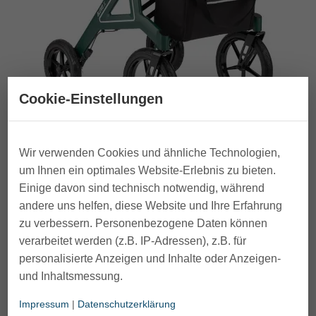
Cookie-Einstellungen
Wir verwenden Cookies und ähnliche Technologien,
um Ihnen ein optimales Website-Erlebnis zu bieten.
Einige davon sind technisch notwendig, während
andere uns helfen, diese Website und Ihre Erfahrung
zu verbessern. Personenbezogene Daten können
verarbeitet werden (z.B. IP-Adressen), z.B. für
personalisierte Anzeigen und Inhalte oder Anzeigen-
und Inhaltsmessung.
Impressum
|
Datenschutzerklärung