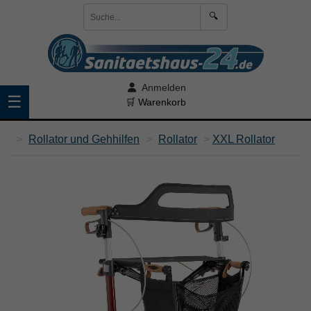
🔍
Anmelden
☰
🛒 Warenkorb
>
Rollator und Gehhilfen
>
Rollator
>
XXL Rollator