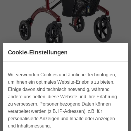
Cookie-Einstellungen
Wir verwenden Cookies und ähnliche Technologien,
um Ihnen ein optimales Website-Erlebnis zu bieten.
Einige davon sind technisch notwendig, während
andere uns helfen, diese Website und Ihre Erfahrung
zu verbessern. Personenbezogene Daten können
verarbeitet werden (z.B. IP-Adressen), z.B. für
personalisierte Anzeigen und Inhalte oder Anzeigen-
und Inhaltsmessung.