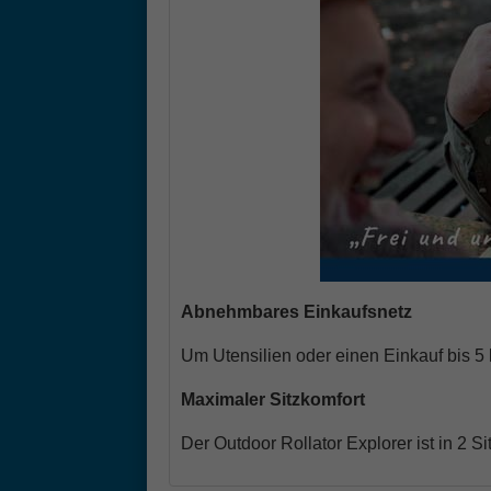
Abnehmbares Einkaufsnetz
Um Utensilien oder einen Einkauf bis 5
Maximaler Sitzkomfort
Der Outdoor Rollator Explorer ist in 2 S