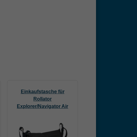
Einkaufstasche für
Rollator
Explorer/Navigator Air