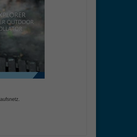
aufsnetz.