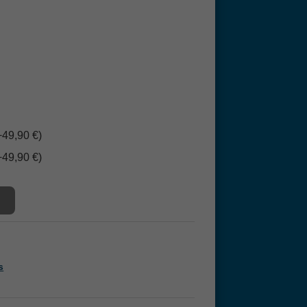
+49,90 €)
+49,90 €)
s