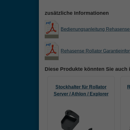
zusätzliche Informationen
Bedienungsanleitung Rehasense 
Rehasense Rollator Garantieinfo
Diese Produkte könnten Sie auch i
Stockhalter für Rollator
R
Server / Athlon / Explorer