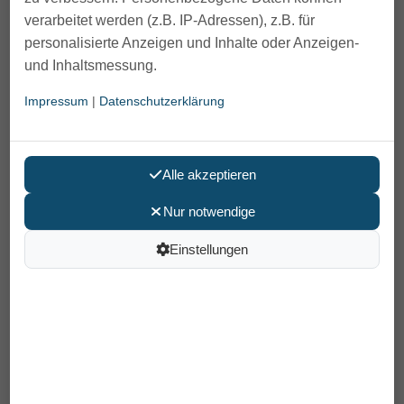
verarbeitet werden (z.B. IP-Adressen), z.B. für
personalisierte Anzeigen und Inhalte oder Anzeigen-
und Inhaltsmessung.
Impressum
|
Datenschutzerklärung
Alle akzeptieren
Nur notwendige
Einstellungen
Verbandschuhe Varomed Genf