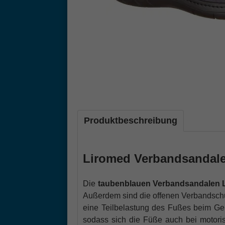
Produktbeschreibung
Liromed Verbandsandalen
Die
taubenblauen Verbandsandalen 
Außerdem sind die offenen Verbandsch
eine Teilbelastung des Fußes beim Ge
sodass sich die Füße auch bei motori