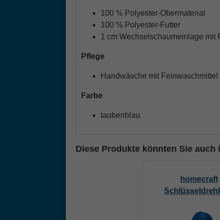
100 % Polyester-Obermaterial
100 % Polyester-Futter
1 cm Wechselschaumeinlage mit 
Pflege
Handwäsche mit Feinwaschmittel
Farbe
taubenblau
Diese Produkte könnten Sie auch i
homecraft
Schlüsseldrehh