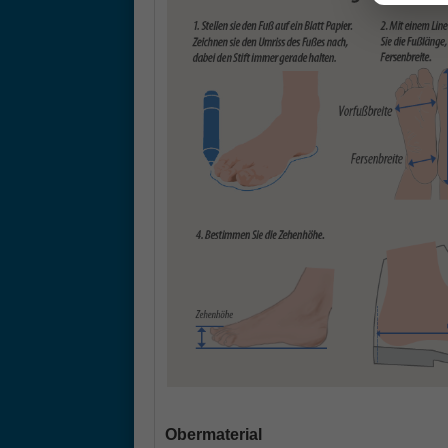
Obermaterial