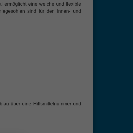
 ermöglicht eine weiche und flexible
legesohlen sind für den Innen- und
lau über eine Hilfsmittelnummer und